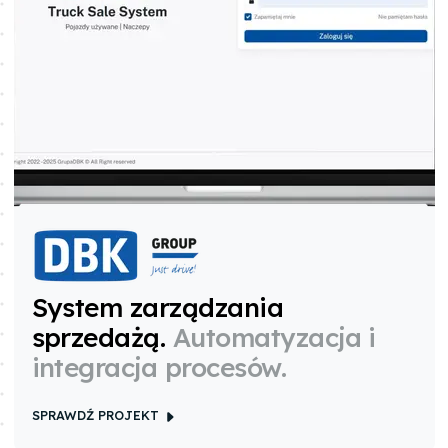
System zarządzania
sprzedażą
.
Automatyzacja i
integracja procesów.
SPRAWDŹ PROJEKT