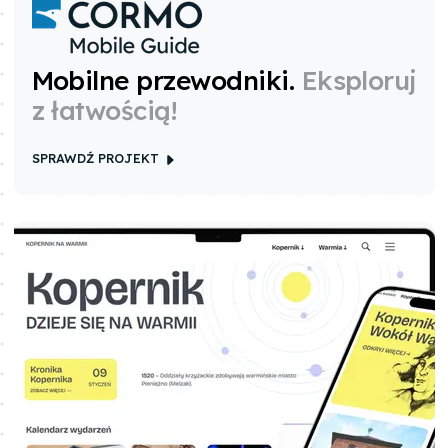
Mobilne przewodniki
.
Eksploruj
z łatwością!
SPRAWDŹ PROJEKT