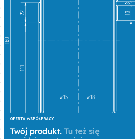
OFERTA WSPÓŁPRACY
Twój produkt
.
Tu też się