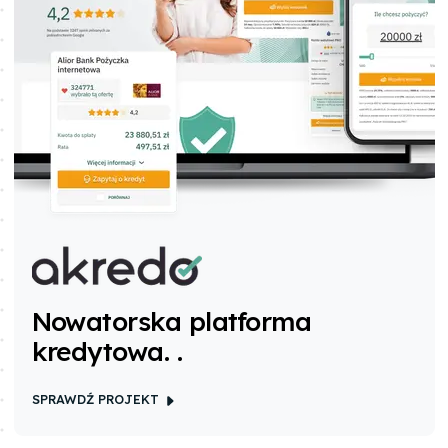
Nowatorska platforma
kredytowa.
.
SPRAWDŹ PROJEKT