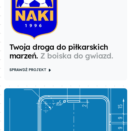
Twoja droga do piłkarskich
marzeń
.
Z boiska do gwiazd.
SPRAWDŹ PROJEKT