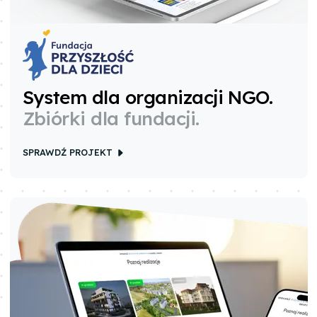
System dla organizacji NGO
.
Zbiórki dla fundacji.
SPRAWDŹ PROJEKT