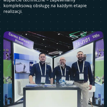
kompleksową obsługę na każdym etapie
realizacji.