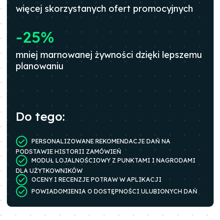
więcej skorzystanych ofert promocyjnych
-25%
mniej marnowanej żywności dzięki lepszemu
planowaniu
Do tego
:
PERSONALIZOWANE REKOMENDACJE DAŃ NA
PODSTAWIE HISTORII ZAMÓWIEŃ
MODUŁ LOJALNOŚCIOWY Z PUNKTAMI I NAGRODAMI
DLA UŻYTKOWNIKÓW
OCENY I RECENZJE POTRAW W APLIKACJI
POWIADOMIENIA O DOSTĘPNOŚCI ULUBIONYCH DAŃ