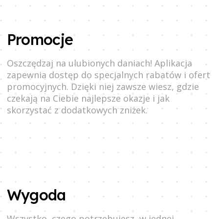
Promocje
Oszczędzaj na ulubionych daniach! Aplikacja
zapewnia dostęp do specjalnych rabatów i ofert
promocyjnych. Dzięki niej zawsze wiesz, gdzie
czekają na Ciebie najlepsze okazje i jak
skorzystać z dodatkowych zniżek.
Wygoda
Wszystko, czego potrzebujesz, w jednej