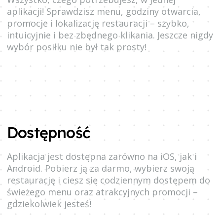
aplikacji! Sprawdzisz menu, godziny otwarcia,
promocje i lokalizację restauracji – szybko,
intuicyjnie i bez zbędnego klikania. Jeszcze nigdy
wybór posiłku nie był tak prosty!
Dostępność
Aplikacja jest dostępna zarówno na iOS, jak i
Android. Pobierz ją za darmo, wybierz swoją
restaurację i ciesz się codziennym dostępem do
świeżego menu oraz atrakcyjnych promocji –
gdziekolwiek jesteś!