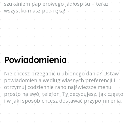
szukaniem papierowego jadłospisu – teraz
wszystko masz pod ręką!
Powiadomienia
Nie chcesz przegapić ulubionego dania? Ustaw
powiadomienia według własnych preferencji i
otrzymuj codziennie rano najświeższe menu
prosto na swój telefon. Ty decydujesz, jak często
i w jaki sposób chcesz dostawać przypomnienia.