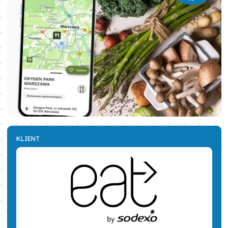
KLIENT