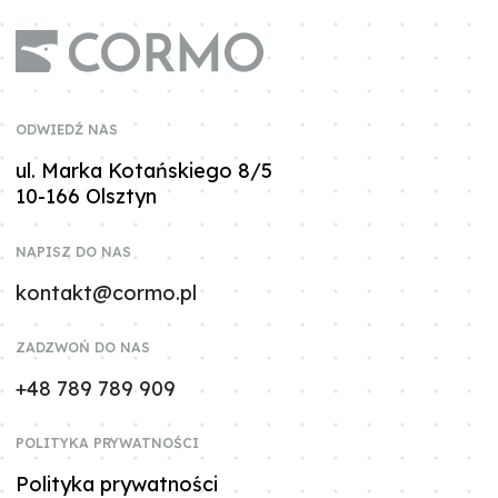
ODWIEDŹ NAS
ul. Marka Kotańskiego 8/5
10-166 Olsztyn
NAPISZ DO NAS
kontakt@cormo.pl
ZADZWOŃ DO NAS
+48 789 789 909
POLITYKA PRYWATNOŚCI
Polityka prywatności